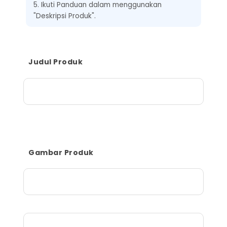
5. Ikuti Panduan dalam menggunakan
"Deskripsi Produk".
Judul Produk
Gambar Produk