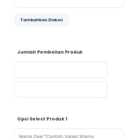
Tambahkan Diskon
Jumlah Pembelian Produk
Opsi Select Produk 1