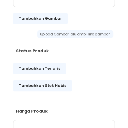
Tambahkan Gambar
Upload Gambar lalu ambil link gambar.
Status Produk
Tambahkan Terlaris
Tambahkan Stok Habis
Harga Produk