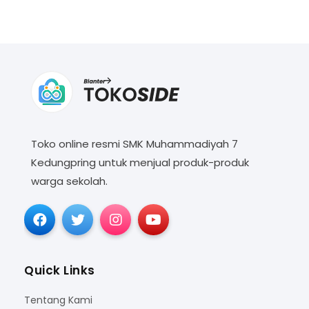
Toko online resmi SMK Muhammadiyah 7
Kedungpring untuk menjual produk-produk
warga sekolah.
Quick Links
Tentang Kami