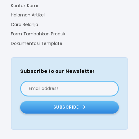
Kontak Kami
Halaman Artikel
Cara Belanja
Form Tambahkan Produk
Dokumentasi Template
Subscribe to our Newsletter
SUBSCRIBE