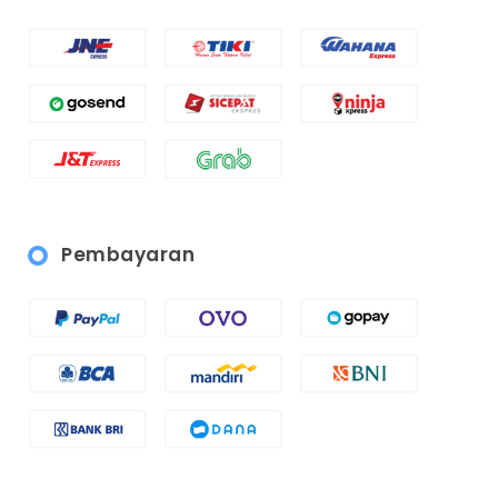
Pembayaran