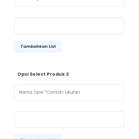
Tambahkan List
Opsi Select Produk 2